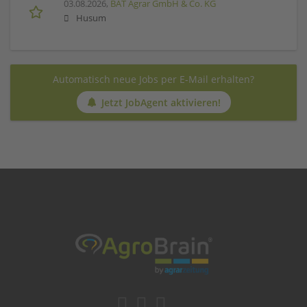
03.08.2026,
BAT Agrar GmbH & Co. KG
Husum
Automatisch neue Jobs per E-Mail erhalten?
Jetzt JobAgent aktivieren!