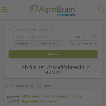
Region
Berufsfeld
Art der Anstellung
1 Job für Berufskraftfahrer/in in
Husum
Berufskraftfahrer/in
Husum
LKW-Fahrer (m/w/d) Kipperfahrzeuge -
Regionaler Fernverkehr