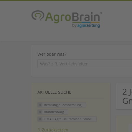
Wer oder was?
2 
AKTUELLE SUCHE
Gm
Beratung / Fachberatung
Brandenburg
TIMAC Agro Deutschland GmbH
Zurücksetzen