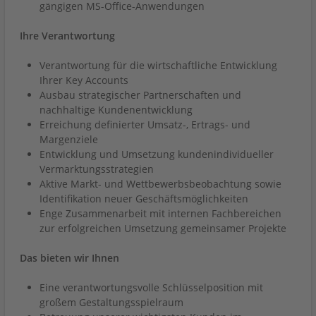
gängigen MS-Office-Anwendungen
Ihre Verantwortung
Verantwortung für die wirtschaftliche Entwicklung
Ihrer Key Accounts
Ausbau strategischer Partnerschaften und
nachhaltige Kundenentwicklung
Erreichung definierter Umsatz-, Ertrags- und
Margenziele
Entwicklung und Umsetzung kundenindividueller
Vermarktungsstrategien
Aktive Markt- und Wettbewerbsbeobachtung sowie
Identifikation neuer Geschäftsmöglichkeiten
Enge Zusammenarbeit mit internen Fachbereichen
zur erfolgreichen Umsetzung gemeinsamer Projekte
Das bieten wir Ihnen
Eine verantwortungsvolle Schlüsselposition mit
großem Gestaltungsspielraum