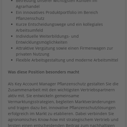
Betreuung unserer wichtigsten Kunden im
Agrarhandel
Ein innovatives Produktportfolio im Bereich
Pflanzenschutz
Kurze Entscheidungswege und ein kollegiales
Arbeitsumfeld
Individuelle Weiterbildungs- und
Entwicklungsmöglichkeiten
Attraktive Vergütung sowie einen Firmenwagen zur
privaten Nutzung
Flexible Arbeitsgestaltung und moderne Arbeitsmittel
Was diese Position besonders macht
Als Key Account Manager Pflanzenschutz gestalten Sie die
Zusammenarbeit mit den wichtigsten Vertriebspartnern
aktiv mit. Sie entwickeln gemeinsame
Vermarktungsstrategien, begleiten Marktveränderungen
und tragen dazu bei, innovative Pflanzenschutzlösungen
erfolgreich im Markt zu etablieren. Dabei verbinden Sie
agronomisches Know-how mit strategischem Vertrieb und
leisten einen entscheidenden Beitrag zum nachhaltigen