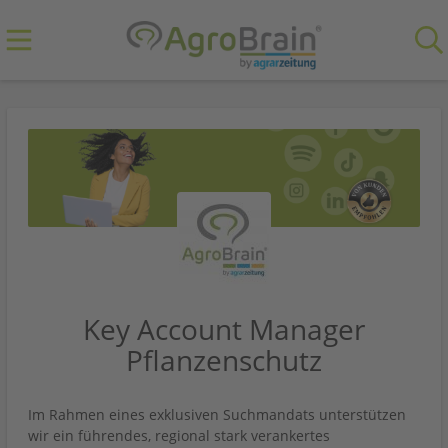
Key Account Manager
Pflanzenschutz
Im Rahmen eines exklusiven Suchmandats unterstützen
wir ein führendes, regional stark verankertes