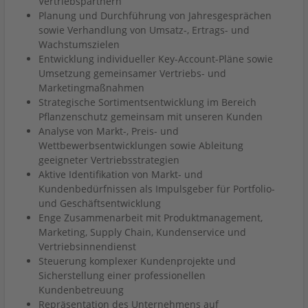
Vertriebspartnern
Planung und Durchführung von Jahresgesprächen
sowie Verhandlung von Umsatz-, Ertrags- und
Wachstumszielen
Entwicklung individueller Key-Account-Pläne sowie
Umsetzung gemeinsamer Vertriebs- und
Marketingmaßnahmen
Strategische Sortimentsentwicklung im Bereich
Pflanzenschutz gemeinsam mit unseren Kunden
Analyse von Markt-, Preis- und
Wettbewerbsentwicklungen sowie Ableitung
geeigneter Vertriebsstrategien
Aktive Identifikation von Markt- und
Kundenbedürfnissen als Impulsgeber für Portfolio-
und Geschäftsentwicklung
Enge Zusammenarbeit mit Produktmanagement,
Marketing, Supply Chain, Kundenservice und
Vertriebsinnendienst
Steuerung komplexer Kundenprojekte und
Sicherstellung einer professionellen
Kundenbetreuung
Repräsentation des Unternehmens auf