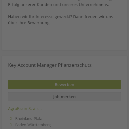
Erfolg unserer Kunden und unseres Unternehmens.
Haben wir Ihr Interesse geweckt? Dann freuen wir uns
über Ihre Bewerbung.
Key Account Manager Pflanzenschutz
Bewerben
Job merken
AgroBrain S. à r.l.
Rheinland-Pfalz
Baden-Württemberg