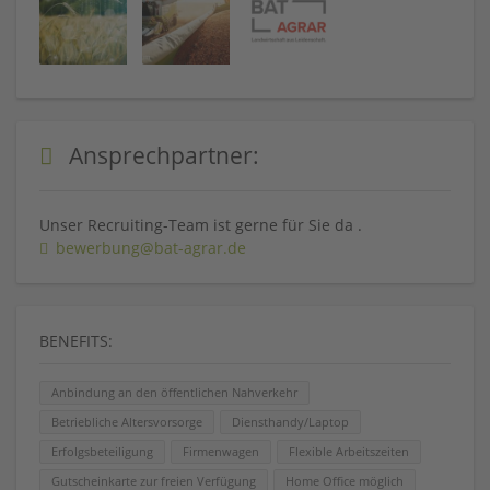
Ansprechpartner:
Unser Recruiting-Team ist gerne für Sie da .
bewerbung@bat-agrar.de
BENEFITS:
Anbindung an den öffentlichen Nahverkehr
Betriebliche Altersvorsorge
Diensthandy/Laptop
Erfolgsbeteiligung
Firmenwagen
Flexible Arbeitszeiten
Gutscheinkarte zur freien Verfügung
Home Office möglich