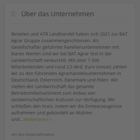
Über das Unternehmen
Beiselen und ATR Landhandel haben sich 2021 zur BAT
Agrar Gruppe zusammengeschlossen. Als
Gesellschafter geführtes Familienunternehmen mit
klaren Werten sind wir bei BAT Agrar fest in der
Landwirtschaft verwurzelt. Mit über 1.500
Mitarbeitenden und rund 2,5 Mrd. Euro Umsatz zählen
wir zu den führenden Agrarhandelsunternehmen in
Deutschland, Österreich, Dänemark und Polen. Wir
stellen der Landwirtschaft das gesamte
Betriebsmittelsortiment zum Anbau von
landwirtschaftlichen Kulturen zur Verfügung. Wir
schließen den Kreis, indem wir die Ernteerzeugnisse
aufnehmen und gebündelt an Mühlen
und
...
Weiterlesen »
Art des Unternehmens: