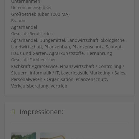
Unternehmen
Unternehmensgröße:
Großbetrieb (über 1000 MA)
Branche:
Agrarhandel
Gesuchte Berufsfelder:
Agrarhandel, Düngemittel, Landwirtschaft, ökologische
Landwirtschaft, Pflanzenbau, Pflanzenschutz, Saatgut,
Haus und Garten, Agrarkunststoffe, Tiernahrung
Gesuchte Fachbereiche:
Fachkraft Agrarservice, Finanzwirtschaft / Controlling /
Steuern, Informatik / IT, Lagerlogistik, Marketing / Sales,
Personalwesen / Organisation, Pflanzenschutz,
Verkaufsberatung, Vertrieb
Impressionen: