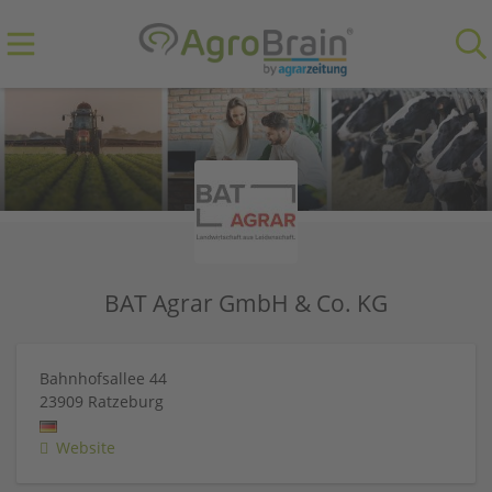
BAT Agrar GmbH & Co. KG
Bahnhofsallee 44
23909
Ratzeburg
Website