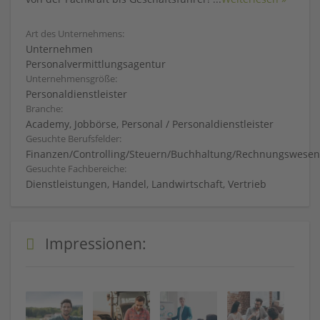
Art des Unternehmens:
Unternehmen
Personalvermittlungsagentur
Unternehmensgröße:
Personaldienstleister
Branche:
Academy, Jobbörse, Personal / Personaldienstleister
Gesuchte Berufsfelder:
Finanzen/Controlling/Steuern/Buchhaltung/Rechnungswesen
Gesuchte Fachbereiche:
Dienstleistungen, Handel, Landwirtschaft, Vertrieb
Impressionen: