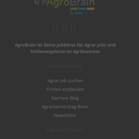
AgroBrain ist deine Jobbörse für Agrar Jobs und
Stellenangebote im Agribusiness
FÜR BEWERBER
Agrar Job suchen
Firmen entdecken
Karriere Blog
Agrarkarrieretag Bonn
Newsletter
FÜR ARBEITGEBER