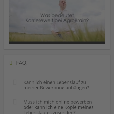
FAQ:
Kann ich einen Lebenslauf zu
meiner Bewerbung anhängen?
Muss ich mich online bewerben
oder kann ich eine Kopie meines
Lebenslaufes zusenden?