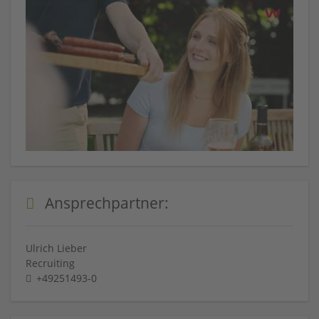
Ansprechpartner:
Ulrich Lieber
Recruiting
+49251493-0