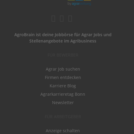
AgroBrain ist deine Jobbörse für Agrar Jobs und
Stellenangebote im Agribusiness
FÜR BEWERBER
Agrar Job suchen
Firmen entdecken
Karriere Blog
Agrarkarrieretag Bonn
Newsletter
FÜR ARBEITGEBER
Anzeige schalten