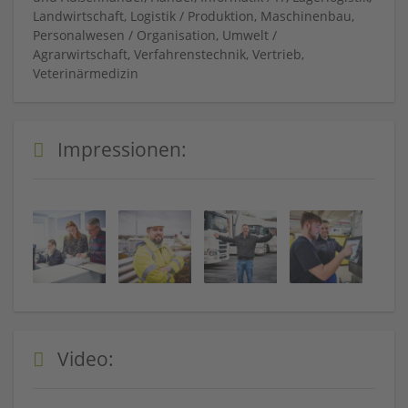
Landwirtschaft, Logistik / Produktion, Maschinenbau,
Personalwesen / Organisation, Umwelt /
Agrarwirtschaft, Verfahrenstechnik, Vertrieb,
Veterinärmedizin
Impressionen:
Video: