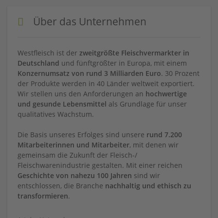
Über das Unternehmen
Westfleisch ist der
zweitgrößte Fleischvermarkter in
Deutschland
und fünftgrößter in Europa, mit einem
Konzernumsatz von rund 3 Milliarden Euro
. 30 Prozent
der Produkte werden in 40 Länder weltweit exportiert.
Wir stellen uns den Anforderungen an
hochwertige
und gesunde Lebensmittel
als Grundlage für unser
qualitatives Wachstum.
Die Basis unseres Erfolges sind unsere
rund 7.200
Mitarbeiterinnen und Mitarbeiter
, mit denen wir
gemeinsam die Zukunft der Fleisch-/
Fleischwarenindustrie gestalten. Mit einer reichen
Geschichte von nahezu 100 Jahren
sind wir
entschlossen, die Branche
nachhaltig und ethisch zu
transformieren
.