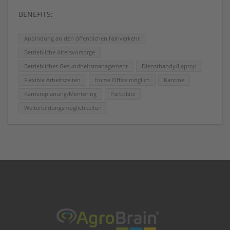
BENEFITS:
Anbindung an den öffentlichen Nahverkehr
Betriebliche Altersvorsorge
Betriebliches Gesundheitsmanagement
Diensthandy/Laptop
Flexible Arbeitszeiten
Home Office möglich
Kantine
Karriereplanung/Mentoring
Parkplatz
Weiterbildungsmöglichkeiten