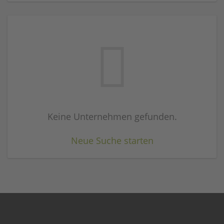
Keine Unternehmen gefunden.
Neue Suche starten