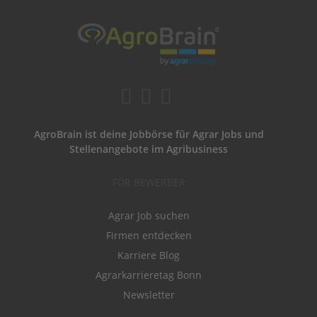
AgroBrain ist deine Jobbörse für Agrar Jobs und
Stellenangebote im Agribusiness
FÜR BEWERBER
Agrar Job suchen
Firmen entdecken
Karriere Blog
Agrarkarrieretag Bonn
Newsletter