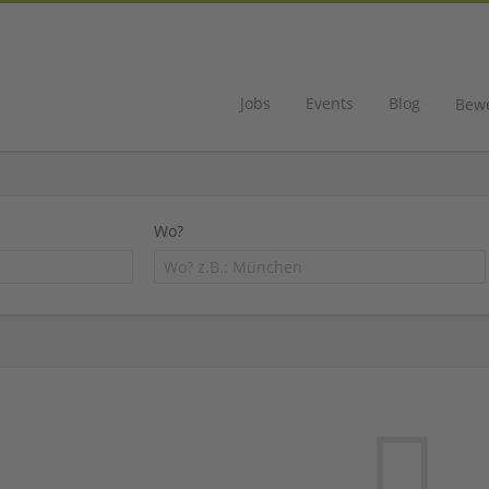
Jobs
Events
Blog
Bew
Wo?