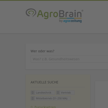
Wer oder was?
AKTUELLE SUCHE
Landtechnik
Vertrieb
Mittelbetrieb (51-250 MA)
Zurücksetzen