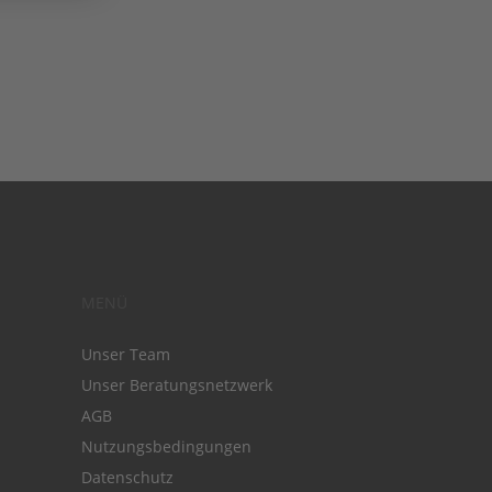
MENÜ
Unser Team
Unser Beratungsnetzwerk
AGB
Nutzungsbedingungen
Datenschutz