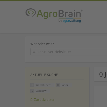
Wer oder was?
0 
AKTUELLE SUCHE
Werkstudent
Labor
Casekow
Zurücksetzen