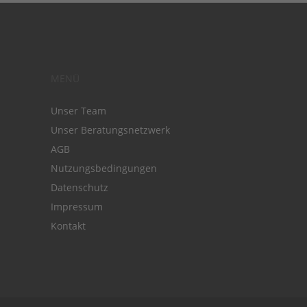
MENÜ
Unser Team
Unser Beratungsnetzwerk
AGB
Nutzungsbedingungen
Datenschutz
Impressum
Kontakt