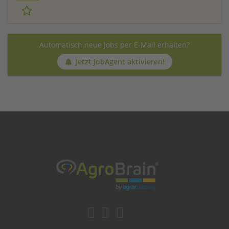
Automatisch neue Jobs per E-Mail erhalten?
Jetzt JobAgent aktivieren!