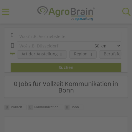
Art der Anstellung
Region
Berufsfeld
0 Jobs für Vollzeit Kommunikation in
Bonn
Vollzeit
Kommunikation
Bonn