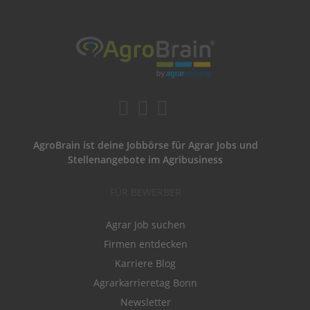
AgroBrain ist deine Jobbörse für Agrar Jobs und
Stellenangebote im Agribusiness
FÜR BEWERBER
Agrar Job suchen
Firmen entdecken
Karriere Blog
Agrarkarrieretag Bonn
Newsletter