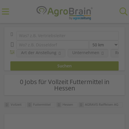
Art der Anstellung
Unternehmen
Region
0 Jobs für Vollzeit Futtermittel in
Hessen
Vollzeit
Futtermittel
Hessen
AGRAVIS Raiffeisen AG