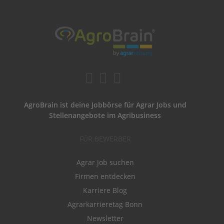
AgroBrain ist deine Jobbörse für Agrar Jobs und
Stellenangebote im Agribusiness
FÜR BEWERBER
Agrar Job suchen
Firmen entdecken
Karriere Blog
Agrarkarrieretag Bonn
Newsletter