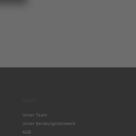
MENÜ
Unser Team
Unser Beratungsnetzwerk
AGB