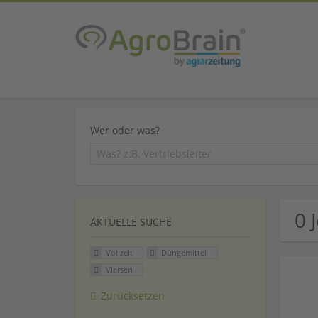
Wer oder was?
0 
AKTUELLE SUCHE
Vollzeit
Düngemittel
Viersen
Zurücksetzen