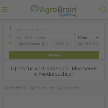
Unternehmen
Region
Berufsfeld
0 Jobs für Vertrieb/Sales Lidea Seeds
in Niedersachsen
Vertrieb/Sales
Niedersachsen
Lidea Seeds