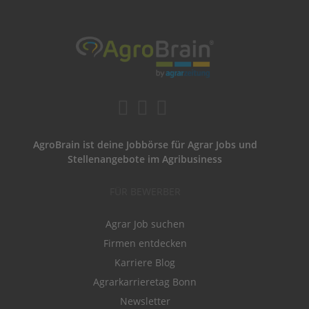
AgroBrain ist deine Jobbörse für Agrar Jobs und
Stellenangebote im Agribusiness
FÜR BEWERBER
Agrar Job suchen
Firmen entdecken
Karriere Blog
Agrarkarrieretag Bonn
Newsletter