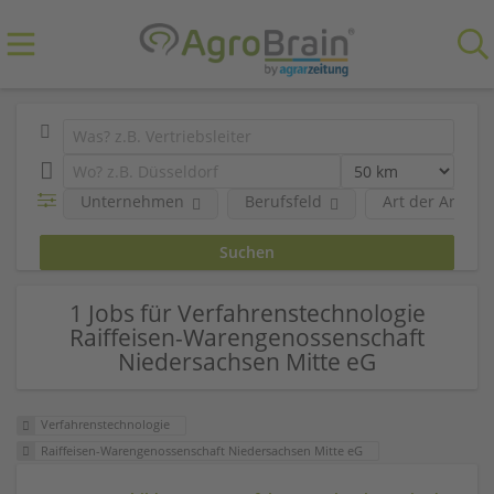
Unternehmen
Berufsfeld
Art der Anstel
1 Jobs für Verfahrenstechnologie
Raiffeisen-Warengenossenschaft
Niedersachsen Mitte eG
Verfahrenstechnologie
Raiffeisen-Warengenossenschaft Niedersachsen Mitte eG