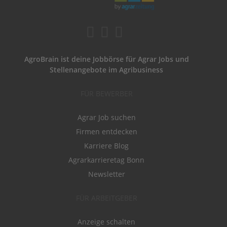
AgroBrain ist deine Jobbörse für Agrar Jobs und
Stellenangebote im Agribusiness
FÜR BEWERBER
Agrar Job suchen
Firmen entdecken
Karriere Blog
Agrarkarrieretag Bonn
Newsletter
FÜR ARBEITGEBER
Anzeige schalten