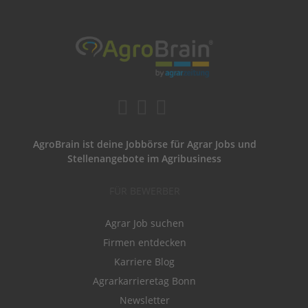
AgroBrain ist deine Jobbörse für Agrar Jobs und
Stellenangebote im Agribusiness
FÜR BEWERBER
Agrar Job suchen
Firmen entdecken
Karriere Blog
Agrarkarrieretag Bonn
Newsletter