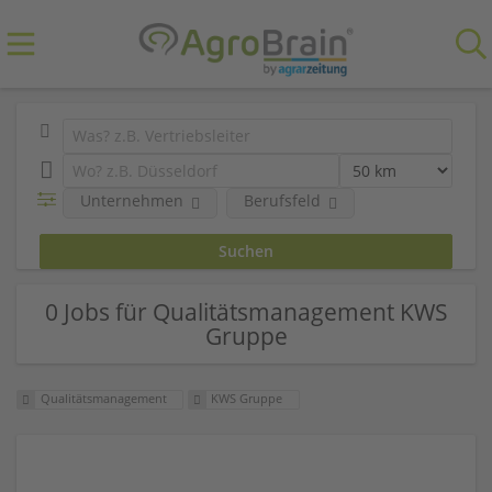
Unternehmen
Berufsfeld
0 Jobs für Qualitätsmanagement KWS
Gruppe
Qualitätsmanagement
KWS Gruppe