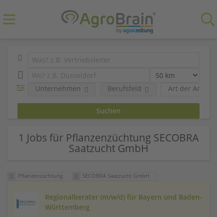
Unternehmen
Berufsfeld
Art der Anstel
1 Jobs für Pflanzenzüchtung SECOBRA
Saatzucht GmbH
Pflanzenzüchtung
SECOBRA Saatzucht GmbH
Regionalberater (m/w/d) für Bayern und Baden-
Württemberg