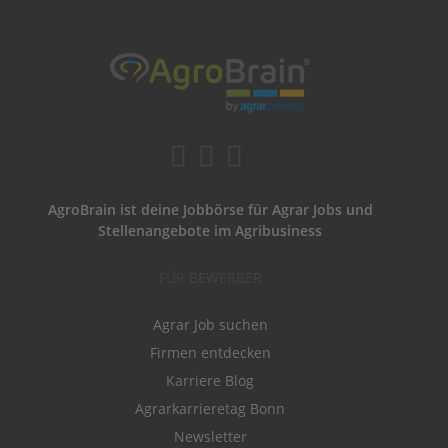
AgroBrain ist deine Jobbörse für Agrar Jobs und
Stellenangebote im Agribusiness
FÜR BEWERBER
Agrar Job suchen
Firmen entdecken
Karriere Blog
Agrarkarrieretag Bonn
Newsletter