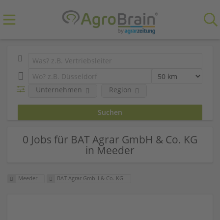
Unternehmen
Region
0 Jobs für BAT Agrar GmbH & Co. KG
in Meeder
Meeder
BAT Agrar GmbH & Co. KG