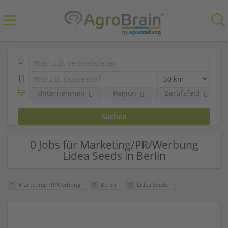
Unternehmen
Region
Berufsfeld
0 Jobs für Marketing/PR/Werbung
Lidea Seeds in Berlin
Marketing/PR/Werbung
Berlin
Lidea Seeds