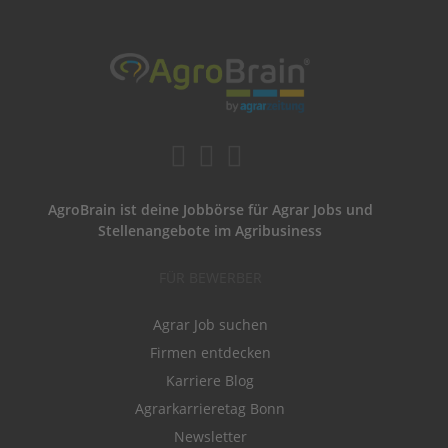
AgroBrain ist deine Jobbörse für Agrar Jobs und
Stellenangebote im Agribusiness
FÜR BEWERBER
Agrar Job suchen
Firmen entdecken
Karriere Blog
Agrarkarrieretag Bonn
Newsletter