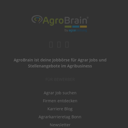
AgroBrain ist deine Jobbörse für Agrar Jobs und
Stellenangebote im Agribusiness
FÜR BEWERBER
Agrar Job suchen
Firmen entdecken
Karriere Blog
Agrarkarrieretag Bonn
Newsletter