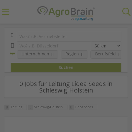
Unternehmen
Region
Berufsfeld
0 Jobs für Leitung Lidea Seeds in
Schleswig-Holstein
Leitung
Schleswig-Holstein
Lidea Seeds