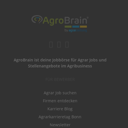
AgroBrain ist deine Jobbörse für Agrar Jobs und
Stellenangebote im Agribusiness
FÜR BEWERBER
Agrar Job suchen
Firmen entdecken
Karriere Blog
Agrarkarrieretag Bonn
Newsletter