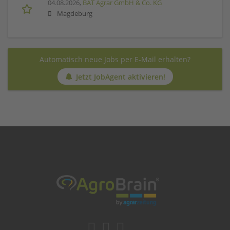
04.08.2026,
BAT Agrar GmbH & Co. KG
Magdeburg
Automatisch neue Jobs per E-Mail erhalten?
Jetzt JobAgent aktivieren!