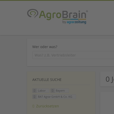
Wer oder was?
0 
AKTUELLE SUCHE
Labor
Bayern
BAT Agrar GmbH & Co. KG
Zurücksetzen