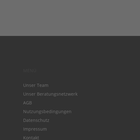
MENÜ
Unser Team
Unser Beratungsnetzwerk
AGB
Nutzungsbedingungen
Datenschutz
Impressum
Kontakt