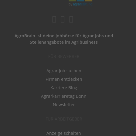
AgroBrain ist deine Jobbörse für Agrar Jobs und
Stellenangebote im Agribusiness
FÜR BEWERBER
Agrar Job suchen
Firmen entdecken
Karriere Blog
Agrarkarrieretag Bonn
Newsletter
FÜR ARBEITGEBER
Anzeige schalten