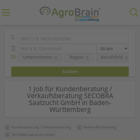
Unternehmen
Region
Berufsfeld
1 Job für Kundenberatung /
Verkaufsberatung SECOBRA
Saatzucht GmbH in Baden-
Württemberg
Kundenberatung / Verkaufsberatung
Baden-Württemberg
SECOBRA Saatzucht GmbH