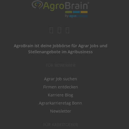
AgroBrain ist deine Jobbörse für Agrar Jobs und
Stellenangebote im Agribusiness
FÜR BEWERBER
Agrar Job suchen
Firmen entdecken
Karriere Blog
Agrarkarrieretag Bonn
Newsletter
FÜR ARBEITGEBER