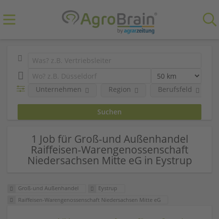
Unternehmen
Region
Berufsfeld
1 Job für Groß-und Außenhandel
Raiffeisen-Warengenossenschaft
Niedersachsen Mitte eG in Eystrup
Groß-und Außenhandel
Eystrup
Raiffeisen-Warengenossenschaft Niedersachsen Mitte eG