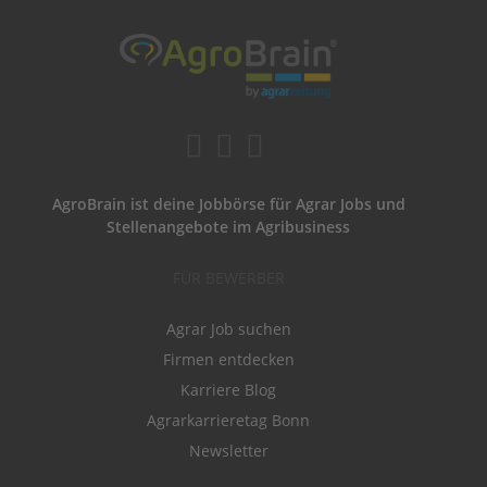
AgroBrain ist deine Jobbörse für Agrar Jobs und
Stellenangebote im Agribusiness
FÜR BEWERBER
Agrar Job suchen
Firmen entdecken
Karriere Blog
Agrarkarrieretag Bonn
Newsletter