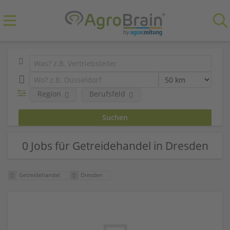
Region
Berufsfeld
0 Jobs für Getreidehandel in Dresden
Getreidehandel
Dresden