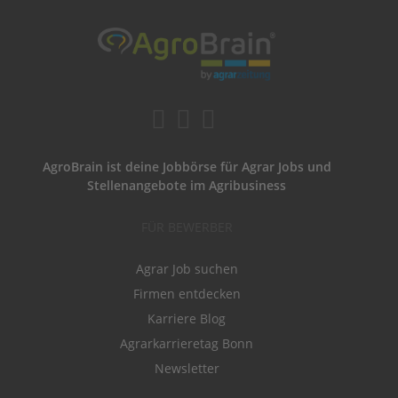
AgroBrain ist deine Jobbörse für Agrar Jobs und
Stellenangebote im Agribusiness
FÜR BEWERBER
Agrar Job suchen
Firmen entdecken
Karriere Blog
Agrarkarrieretag Bonn
Newsletter