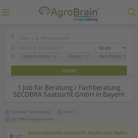
Unternehmen
Region
Berufsfeld
1 Job für Beratung / Fachberatung
SECOBRA Saatzucht GmbH in Bayern
Beratung / Fachberatung
Bayern
SECOBRA Saatzucht GmbH
Regionalberater (m/w/d) für Bayern und Baden-