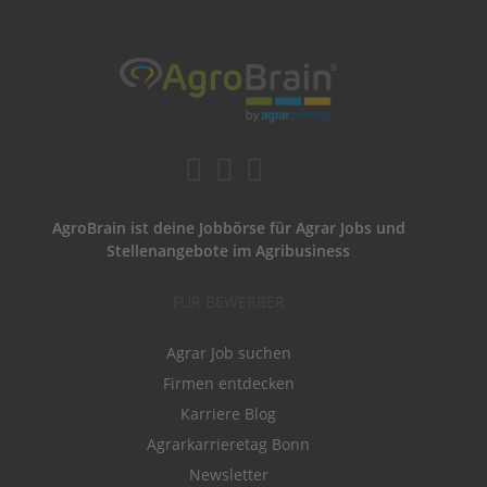
AgroBrain ist deine Jobbörse für Agrar Jobs und
Stellenangebote im Agribusiness
FÜR BEWERBER
Agrar Job suchen
Firmen entdecken
Karriere Blog
Agrarkarrieretag Bonn
Newsletter