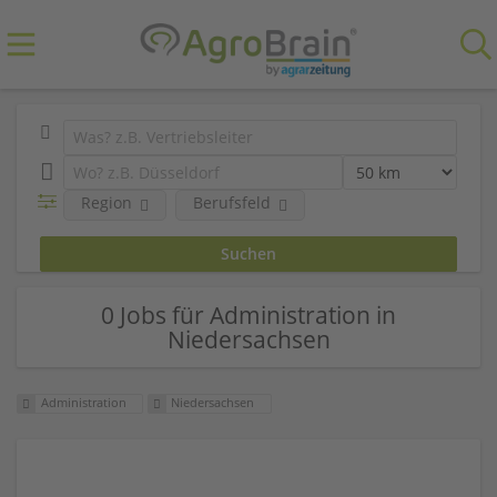
Region
Berufsfeld
0 Jobs für Administration in
Niedersachsen
Administration
Niedersachsen