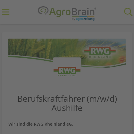
Berufskraftfahrer (m/w/d)
Aushilfe
Wir sind die RWG Rheinland eG,