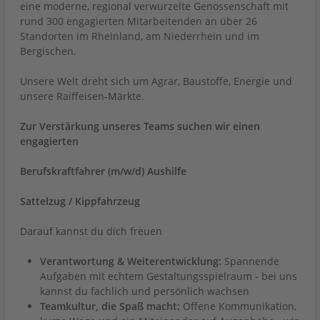
eine moderne, regional verwurzelte Genossenschaft mit
rund 300 engagierten Mitarbeitenden an über 26
Standorten im Rheinland, am Niederrhein und im
Bergischen.
Unsere Welt dreht sich um Agrar, Baustoffe, Energie und
unsere Raiffeisen-Märkte.
Zur Verstärkung unseres Teams suchen wir einen
engagierten
Berufskraftfahrer (m/w/d) Aushilfe
Sattelzug / Kippfahrzeug
Darauf kannst du dich freuen
Verantwortung & Weiterentwicklung:
Spannende
Aufgaben mit echtem Gestaltungsspielraum - bei uns
kannst du fachlich und persönlich wachsen
Teamkultur, die Spaß macht:
Offene Kommunikation,