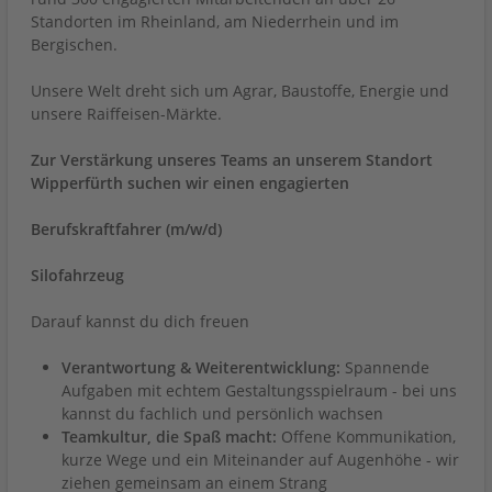
Standorten im Rheinland, am Niederrhein und im
Bergischen.
Unsere Welt dreht sich um Agrar, Baustoffe, Energie und
unsere Raiffeisen-Märkte.
Zur Verstärkung unseres Teams an unserem Standort
Wipperfürth suchen wir einen engagierten
Berufskraftfahrer (m/w/d)
Silofahrzeug
Darauf kannst du dich freuen
Verantwortung & Weiterentwicklung:
Spannende
Aufgaben mit echtem Gestaltungsspielraum - bei uns
kannst du fachlich und persönlich wachsen
Teamkultur, die Spaß macht:
Offene Kommunikation,
kurze Wege und ein Miteinander auf Augenhöhe - wir
ziehen gemeinsam an einem Strang