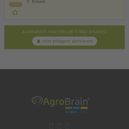
Einbeck
Featured
Automatisch neue Jobs per E-Mail erhalten?
Jetzt JobAgent aktivieren!