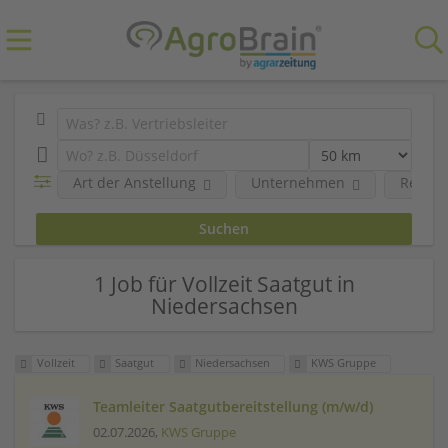
Art der Anstellung
Unternehmen
Region
1 Job für Vollzeit Saatgut in
Niedersachsen
Vollzeit
Saatgut
Niedersachsen
KWS Gruppe
Teamleiter Saatgutbereitstellung (m/w/d)
02.07.2026,
KWS Gruppe